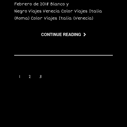
Febrero de 2018 Blanco y
Negro Viajes Venecia Color Viajes Italia
(Roma) Color Viajes Italia (Venecia)
CONTINUE READING
1
2
3