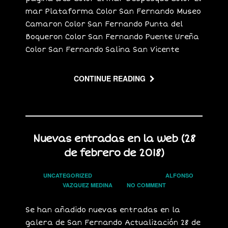
mar Plataforma Color San Fernando Museo
Camaron Color San Fernando Punta del
Boqueron Color San Fernando Puente Ureña
Color San Fernando Salina San Vicente
CONTINUE READING
Nuevas entradas en la web (28
de febrero de 2018)
In
UNCATEGORIZED
on
28 FEBRERO, 2018
by
ALFONSO
VAZQUEZ MEDINA
has
NO COMMENT
Se han añadido nuevas entradas en la
galera de San Fernando Actualización 28 de