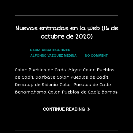
Nuevas entradas en la web (16 de
octubre de 2020)
In
CADIZ
UNCATEGORIZED
on
16 OCTUBRE, 2020
by
ALFONSO VAZQUEZ MEDINA
has
NO COMMENT
Color Pueblos de Cadiz Algar Color Pueblos
de Cadiz Barbate Color Pueblos de Cadiz
Benalup de Sidonia Color Pueblos de Cadiz
Benamahoma Color Pueblos de Cadiz Bornos
CONTINUE READING